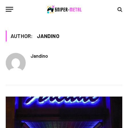
AUTHOR:
JANDINO
Jandino