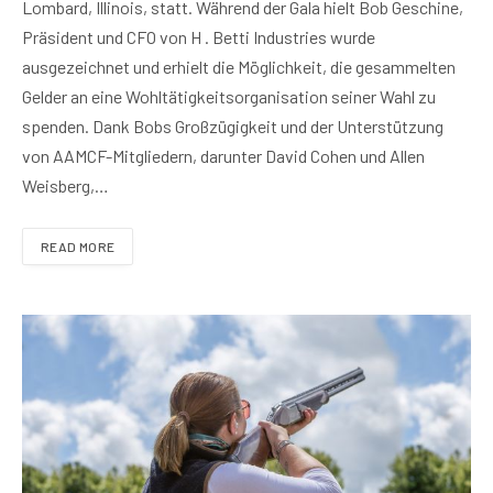
Lombard, Illinois, statt. Während der Gala hielt Bob Geschine,
Präsident und CFO von H . Betti Industries wurde
ausgezeichnet und erhielt die Möglichkeit, die gesammelten
Gelder an eine Wohltätigkeitsorganisation seiner Wahl zu
spenden. Dank Bobs Großzügigkeit und der Unterstützung
von AAMCF-Mitgliedern, darunter David Cohen und Allen
Weisberg,…
READ MORE