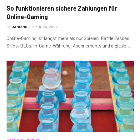
So funktionieren sichere Zahlungen für
Online-Gaming
BY
JANDINO
APRIL 24, 2026
Online-Gaming ist längst mehr als nur Spielen. Battle Passes,
Skins, DLCs, In-Game-Währung, Abonnements und digitale…