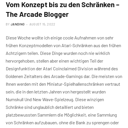
Vom Konzept bis zu den Schränken –
The Arcade Blogger
BY
JANDINO
AUGUST 15, 2022
Diese Woche wollte ich einige coole Aufnahmen von sehr
frühen Konzeptmodellen von Atari-Schränken aus den frühen
Achtzigern teilen. Diese Dinge wurden noch nie wirklich
hervorgehoben, stellen aber einen wichtigen Teil der
Designfunktion der Atari Coinclaimed Division während des
Goldenen Zeitalters des Arcade-Gamings dar. Die meisten von
Ihnen werden mit den Miniatur-Spielhallenschränken vertraut
sein, die in den letzten Jahren von hergestellt wurden
Numskull Und New Wave-Spielzeug. Diese winzigen
Schränke sind unglaublich detailliert und bieten
platzbewussten Sammlern die Möglichkeit, eine Sammlung
von Schränken aufzubauen, ohne die Bank zu sprengen oder