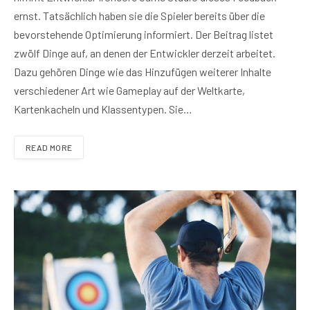
ernst. Tatsächlich haben sie die Spieler bereits über die
bevorstehende Optimierung informiert. Der Beitrag listet
zwölf Dinge auf, an denen der Entwickler derzeit arbeitet.
Dazu gehören Dinge wie das Hinzufügen weiterer Inhalte
verschiedener Art wie Gameplay auf der Weltkarte,
Kartenkacheln und Klassentypen. Sie…
READ MORE