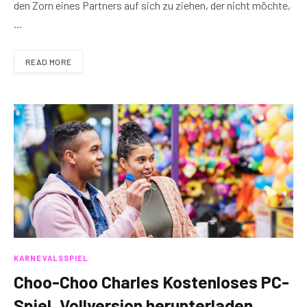
den Zorn eines Partners auf sich zu ziehen, der nicht möchte,
…
READ MORE
KARNEVALSSPIEL
Choo-Choo Charles Kostenloses PC-
Spiel, Vollversion herunterladen