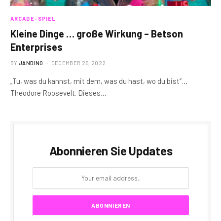
ARCADE-SPIEL
Kleine Dinge … große Wirkung – Betson
Enterprises
BY
JANDINO
DECEMBER 25, 2022
„Tu, was du kannst, mit dem, was du hast, wo du bist“…
Theodore Roosevelt. Dieses…
Abonnieren Sie Updates