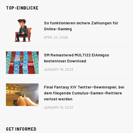
TOP-EINBLICKE
So funktionieren sichere Zahlungen für
Online-Gaming
APRIL 24, 2026
SM Remastered MULTI22 ElAmigos
kostenloser Download
JANUARY 18, 2023
Final Fantasy XIV Twitter-Gewinnspiel, bei
dem fliegende Cumulus-Samen-Reittiere
verlost werden
JANUARY 15, 2023
GET INFORMED