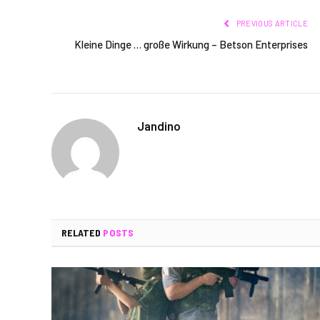
PREVIOUS ARTICLE
Kleine Dinge … große Wirkung – Betson Enterprises
Jandino
RELATED
POSTS