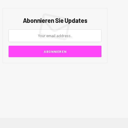
Abonnieren Sie Updates