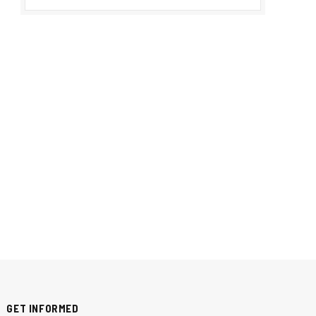
GET INFORMED