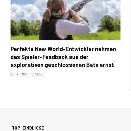
Perfekte New World-Entwickler nehmen
das Spieler-Feedback aus der
explorativen geschlossenen Beta ernst
SEPTEMBER 16, 2022
TOP-EINBLICKE