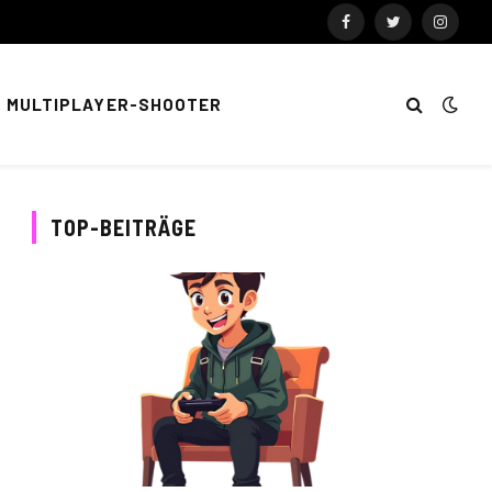
Facebook
Twitter
Instag
MULTIPLAYER-SHOOTER
TOP-BEITRÄGE