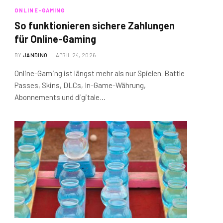
ONLINE-GAMING
So funktionieren sichere Zahlungen
für Online-Gaming
BY
JANDINO
APRIL 24, 2026
Online-Gaming ist längst mehr als nur Spielen. Battle
Passes, Skins, DLCs, In-Game-Währung,
Abonnements und digitale…