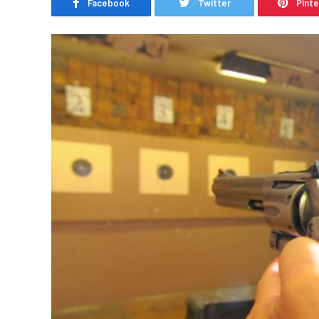
Facebook
Twitter
Pint