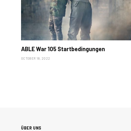
ABLE War 105 Startbedingungen
OCTOBER 18, 2022
ÜBER UNS